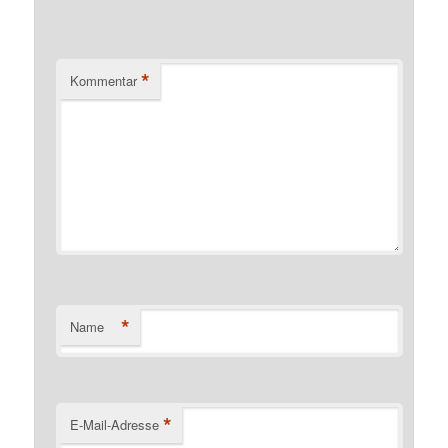
*
Kommentar
*
Name
*
E-Mail-Adresse